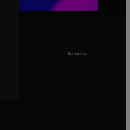
ukungan
Komunitas