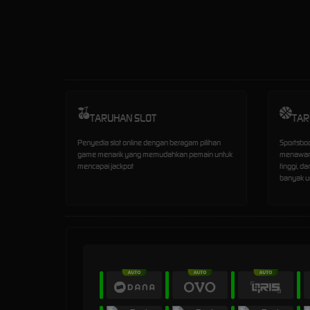
TARUHAN SLOT
TAR
Penyedia slot online dengan beragam pilihan
Sportsboo
game menarik yang memudahkan pemain untuk
menawark
mencapai jackpot
tinggi, d
banyak u