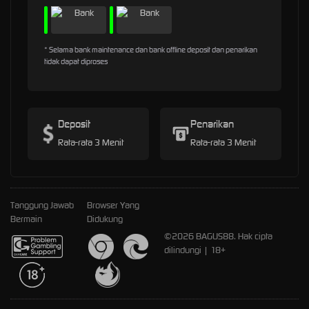
* Selama bank maintenance dan bank offline deposit dan penarikan
tidak dapat diproses
Deposit
Penarikan
Rata-rata 3 Menit
Rata-rata 3 Menit
Tanggung Jawab
Browser Yang
Bermain
Didukung
©2026 BAGUS88. Hak cipta
dilindungi | 18+