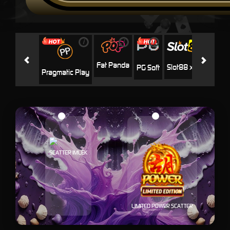
i
i
i
i
i
Facha
Fat Panda
Slot88 x PP
PG Soft
Pragmatic Play
SCATTER IMLEK
LIMITED POWER SCATTER