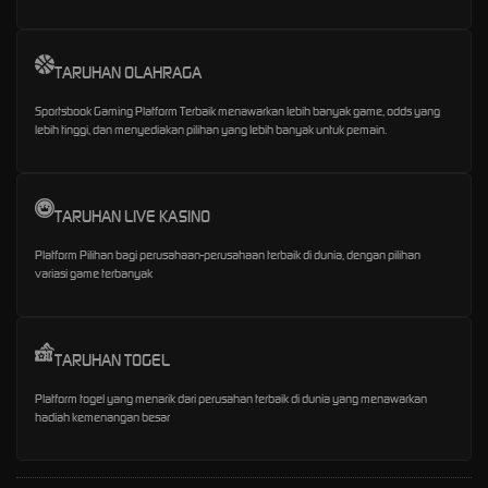
TARUHAN OLAHRAGA
Sportsbook Gaming Platform Terbaik menawarkan lebih banyak game, odds yang
lebih tinggi, dan menyediakan pilihan yang lebih banyak untuk pemain.
TARUHAN LIVE KASINO
Platform Pilihan bagi perusahaan-perusahaan terbaik di dunia, dengan pilihan
variasi game terbanyak
TARUHAN TOGEL
Platform togel yang menarik dari perusahan terbaik di dunia yang menawarkan
hadiah kemenangan besar