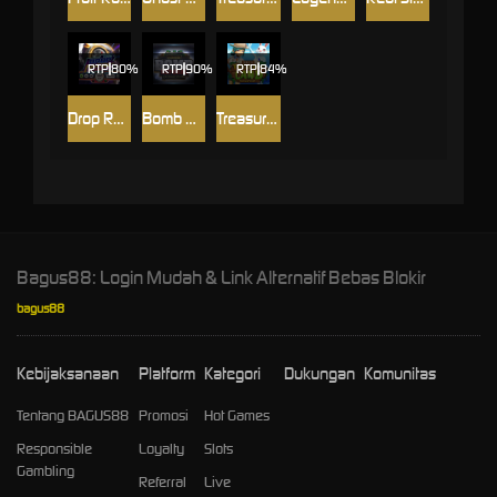
RTP
80%
RTP
90%
RTP
84%
Drop Racing
Bomb Defusal
Treasure Land
Bagus88: Login Mudah & Link Alternatif Bebas Blokir
bagus88
Kebijaksanaan
Platform
Kategori
Dukungan
Komunitas
Tentang BAGUS88
Promosi
Hot Games
Responsible
Loyalty
Slots
Gambling
Referral
Live