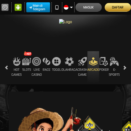
Main di
MASUK
DAFTAR
Telegram
HOT
SLOTS
LIVE
RACE
TOGEL
OLAHRAGA
CRASH
ARCADE
POKER
E-
SABUN
GAMES
CASINO
GAME
SPORTS
AYAM