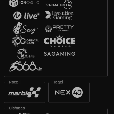
Race
Togel
Olahraga