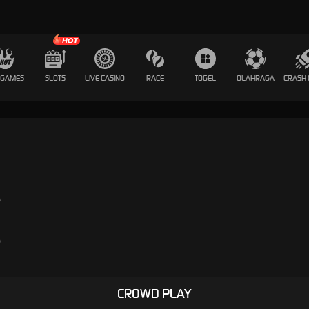
 GAMES
SLOTS
LIVE CASINO
RACE
TOGEL
OLAHRAGA
CRASH
CROWD PLAY