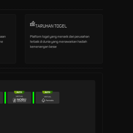
TARUHAN TOGEL
haan
Platform togel yang menarik dari perusahan
ame
terbaik di dunia yang menawarkan hadiah
kemenangan besar