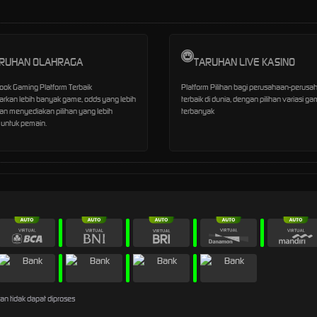
RUHAN OLAHRAGA
TARUHAN LIVE KASINO
ook Gaming Platform Terbaik
Platform Pilihan bagi perusahaan-perusa
kan lebih banyak game, odds yang lebih
terbaik di dunia, dengan pilihan variasi g
 dan menyediakan pilihan yang lebih
terbanyak
untuk pemain.
an tidak dapat diproses