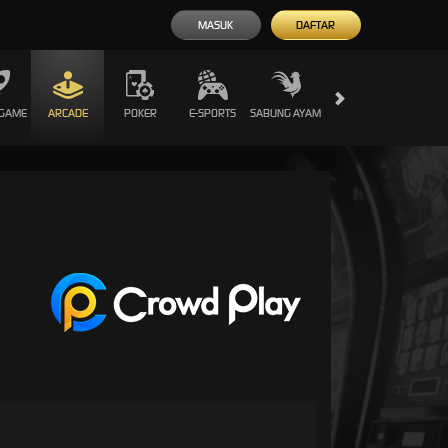
MASUK
DAFTAR
 GAME
ARCADE
POKER
E-SPORTS
SABUNG AYAM
PROMOSI