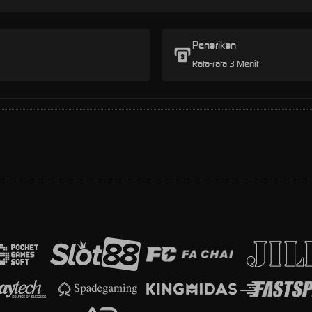
Penarikan
Rata-rata 3 Menit