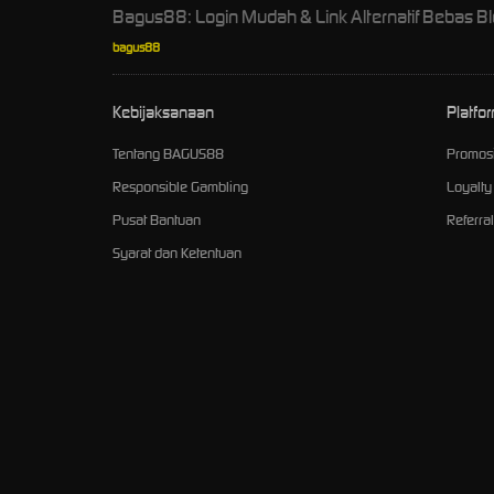
Bagus88: Login Mudah & Link Alternatif Bebas Bl
bagus88
Kebijaksanaan
Platfo
Tentang BAGUS88
Promos
Responsible Gambling
Loyalty
Pusat Bantuan
Referral
Syarat dan Ketentuan