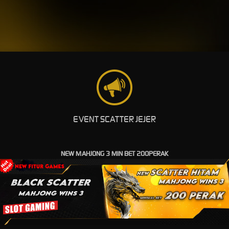
EVENT SCATTER JEJER
NEW MAHJONG 3 MIN BET 200PERAK