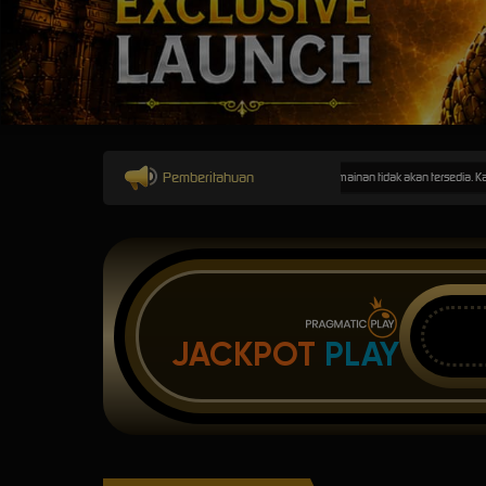
Pemberitahuan
p-2026 15.00.00. Selama waktu ini, PP Virtual Sports permainan tidak akan tersedia. Kami mem
JACKPOT
PLAY