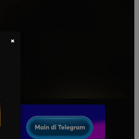
×
Pindai kode
untuk Und
Android A