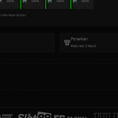
 tidak dapat diproses
Penarikan
Rata-rata 3 Menit