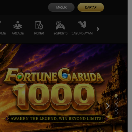
MASUK
DAFTAR
GAME
ARCADE
POKER
E-SPORTS
SABUNG AYAM
PROMOSI